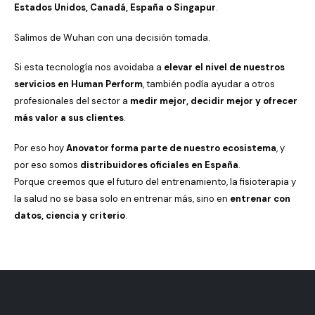
Estados Unidos, Canadá, España o Singapur
.
Salimos de Wuhan con una decisión tomada.
Si esta tecnología nos avoidaba a
elevar el nivel de nuestros
servicios en Human Perform
, también podía ayudar a otros
profesionales del sector a
medir mejor, decidir mejor y ofrecer
más valor a sus clientes
.
Por eso hoy
Anovator forma parte de nuestro ecosistema
, y
por eso somos
distribuidores oficiales en España
.
Porque creemos que el futuro del entrenamiento, la fisioterapia y
la salud no se basa solo en entrenar más, sino en
entrenar con
datos, ciencia y criterio
.