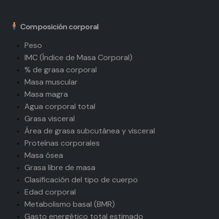
Composición corporal
Peso
IMC (Índice de Masa Corporal)
% de grasa corporal
Masa muscular
Masa magra
Agua corporal total
Grasa visceral
Área de grasa subcutánea y visceral
Proteínas corporales
Masa ósea
Grasa libre de masa
Clasificación del tipo de cuerpo
Edad corporal
Metabolismo basal (BMR)
Gasto energético total estimado