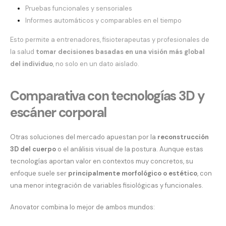
Pruebas funcionales y sensoriales
Informes automáticos y comparables en el tiempo
Esto permite a entrenadores, fisioterapeutas y profesionales de
la salud
tomar decisiones basadas en una visión más global
del individuo
, no solo en un dato aislado.
Comparativa con tecnologías 3D y
escáner corporal
Otras soluciones del mercado apuestan por la
reconstrucción
3D del cuerpo
o el análisis visual de la postura. Aunque estas
tecnologías aportan valor en contextos muy concretos, su
enfoque suele ser
principalmente morfológico o estético
, con
una menor integración de variables fisiológicas y funcionales.
Anovator combina lo mejor de ambos mundos: