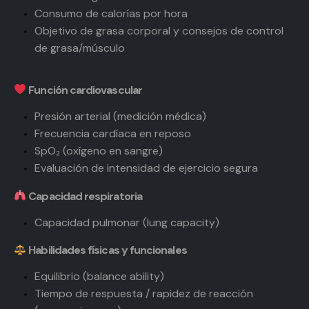
Consumo de calorías por hora
Objetivo de grasa corporal y consejos de control
de grasa/músculo
Función cardiovascular
Presión arterial (medición médica)
Frecuencia cardíaca en reposo
SpO₂ (oxígeno en sangre)
Evaluación de intensidad de ejercicio segura
Capacidad respiratoria
Capacidad pulmonar (lung capacity)
Habilidades físicas y funcionales
Equilibrio (balance ability)
Tiempo de respuesta / rapidez de reacción