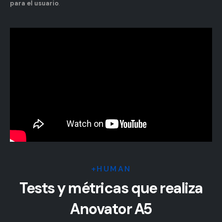
para el usuario
.
+HUMAN
Tests y métricas que realiza
Anovator A5