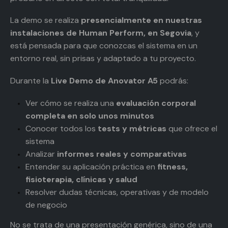
La demo se realiza
presencialmente en nuestras
instalaciones de Human Perform, en Segovia
, y
está pensada para que conozcas el sistema en un
entorno real, sin prisas y adaptado a tu proyecto.
Durante la
Live Demo de Anovator A5
podrás:
Ver cómo se realiza una
evaluación corporal
completa en solo unos minutos
Conocer todos los
tests y métricas
que ofrece el
sistema
Analizar
informes reales y comparativas
Entender su aplicación práctica en
fitness,
fisioterapia, clínicas y salud
Resolver dudas técnicas, operativas y de modelo
de negocio
No se trata de una presentación genérica, sino de una