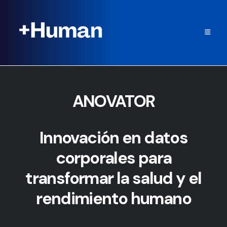
ANOVATOR
Innovación en datos
corporales para
transformar la salud y el
rendimiento humano