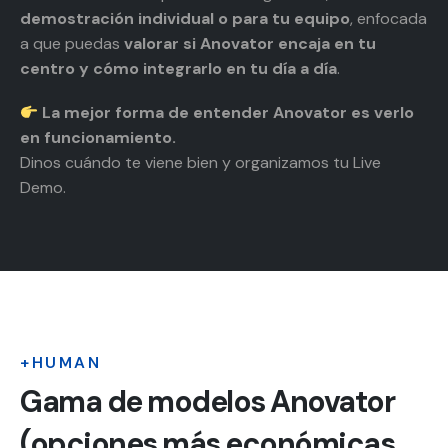
demostración individual o para tu equipo
, enfocada
a que puedas
valorar si Anovator encaja en tu
centro y cómo integrarlo en tu día a día
.
La mejor forma de entender Anovator es verlo
en funcionamiento.
Dinos cuándo te viene bien y organizamos tu Live
Demo.
+HUMAN
Gama de modelos Anovator
(opciones más económicas