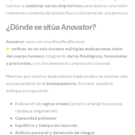
centros a
combinar varios dispositivos
para obtener una visión
realmente completa del estado físico y funcional de una persona.
¿Dónde se sitúa Anovator?
Anovator
nace con una filosofía diferente:
unificar en un solo sistema múltiples evaluaciones clave
del cuerpo humano
, integrando
datos fisiológicos, funcionales
y posturales
, y no únicamente la composición corporal.
Mientras que muchos analizadores tradicionales se centran casi
exclusivamente en la
bioimpedancia
, Anovator amplía el
enfoque incorporando:
Evaluación de
signos vitales
(presión arterial, frecuencia
cardíaca, oxigenación)
Capacidad pulmonar
Equilibrio y tiempo de reacción
Análisis postural y detección de riesgos