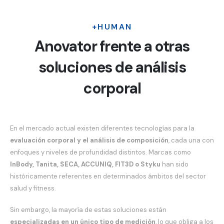
+HUMAN
Anovator frente a otras
soluciones de análisis
corporal
En el mercado actual existen diferentes tecnologías para la
evaluación corporal y el análisis de composición
, cada una con
enfoques y niveles de profundidad distintos. Marcas como
InBody, Tanita, SECA, ACCUNIQ, FIT3D o Styku
han sido
históricamente referentes en determinados ámbitos del sector
salud y fitness.
Sin embargo, la mayoría de estas soluciones están
especializadas en un único tipo de medición
, lo que obliga a los