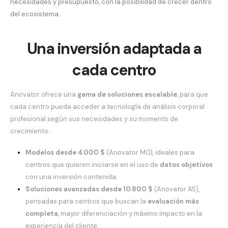
necesidades y presupuesto, con la posibilidad de crecer dentro
del ecosistema.
Una inversión adaptada a
cada centro
Anovator ofrece una
gama de soluciones escalable
, para que
cada centro pueda acceder a tecnología de análisis corporal
profesional según sus necesidades y su momento de
crecimiento.
Modelos desde 4.000 $
(Anovator M0), ideales para
centros que quieren iniciarse en el uso de
datos objetivos
con una inversión contenida.
Soluciones avanzadas desde 10.800 $
(Anovator A5),
pensadas para centros que buscan la
evaluación más
completa
, mayor diferenciación y máximo impacto en la
experiencia del cliente.