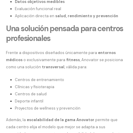
Datos objetivos medibles
Evaluación funcional real
Aplicación directa en
salud, rendimiento y prevención
Una solución pensada para centros
profesionales
Frente a dispositivos diseñados únicamente para
entornos
médicos
o exclusivamente para
fitness
, Anovator se posiciona
como una solución
transversal
, válida para:
Centros de entrenamiento
Clínicas y fisioterapia
Centros de salud
Deporte infantil
Proyectos de wellness y prevención
Además, la
escalabilidad de la gama Anovator
permite que
cada centro elija el modelo que mejor se adapta a sus