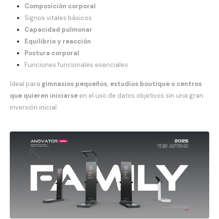
Composición corporal
Signos vitales básicos
Capacidad pulmonar
Equilibrio y reacción
Postura corporal
Funciones funcionales esenciales
Ideal para
gimnasios pequeños, estudios boutique o centros
que quieren iniciarse
en el uso de datos objetivos sin una gran
inversión inicial.