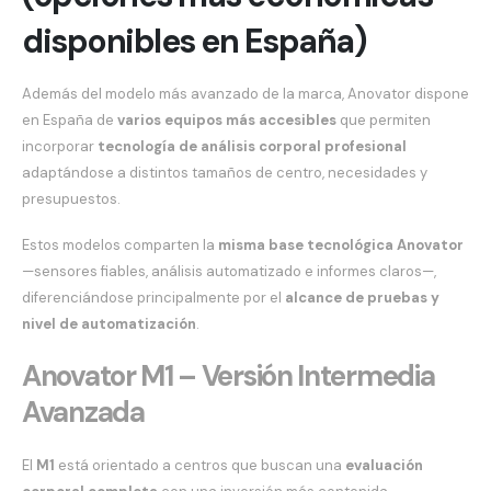
disponibles en España)
Además del modelo más avanzado de la marca, Anovator dispone
en España de
varios equipos más accesibles
que permiten
incorporar
tecnología de análisis corporal profesional
adaptándose a distintos tamaños de centro, necesidades y
presupuestos.
Estos modelos comparten la
misma base tecnológica Anovator
—sensores fiables, análisis automatizado e informes claros—,
diferenciándose principalmente por el
alcance de pruebas y
nivel de automatización
.
Anovator M1 – Versión Intermedia
Avanzada
El
M1
está orientado a centros que buscan una
evaluación