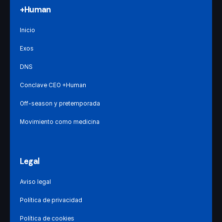
+Human
Inicio
Exos
DNS
Conclave CEO +Human
Off-season y pretemporada
Movimiento como medicina
Legal
Aviso legal
Política de privacidad
Política de cookies