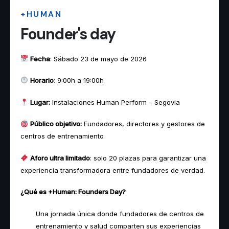
+HUMAN
Founder's day
Fecha
:
Sábado 23 de mayo de 2026
Horario
: 9
:00h a 19:00h
Lugar:
Instalaciones Human Perform – Segovia
Público objetivo:
Fundadores, directores y gestores de
centros de entrenamiento
Aforo ultra limitado
: solo 20 plazas para garantizar una
experiencia transformadora entre fundadores de verdad.
¿Qué es +Human: Founders Day?
Una jornada única donde fundadores de centros de
entrenamiento y salud comparten sus experiencias