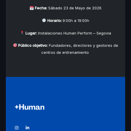
Fecha:
Sábado 23 de Mayo de 2026
Horario:
9
:00h a 19:00h
Lugar:
Instalaciones Human Perform – Segovia
Público objetivo:
Fundadores, directores y gestores de
centros de entrenamiento