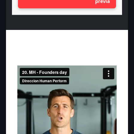
previa