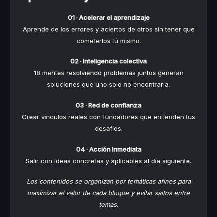
01 · Acelerar el aprendizaje
Aprende de los errores y aciertos de otros sin tener que
cometerlos tú mismo.
02 · Inteligencia colectiva
18 mentes resolviendo problemas juntos generan
soluciones que uno solo no encontraría.
03 · Red de confianza
Crear vínculos reales con fundadores que entienden tus
desafíos.
04 · Acción inmediata
Salir con ideas concretas y aplicables al día siguiente.
Los contenidos se organizan por temáticas afines para
maximizar el valor de cada bloque y evitar saltos entre
temas.