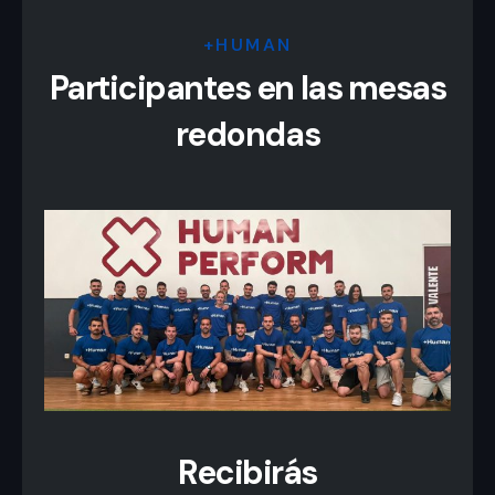
+HUMAN
Participantes en las mesas
redondas
Recibirás